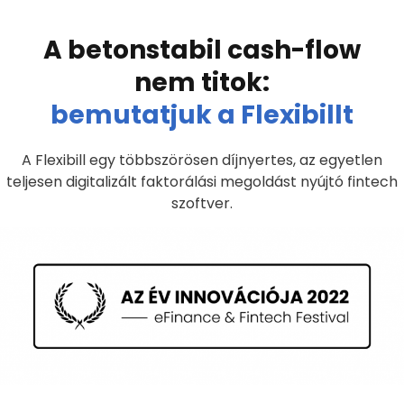
A betonstabil cash-flow
nem titok:
bemutatjuk a Flexibillt
A Flexibill egy többszörösen díjnyertes, az egyetlen
teljesen digitalizált faktorálási megoldást nyújtó fintech
szoftver.