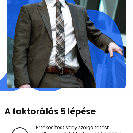
A faktorálás 5 lépése
Értékesítesz vagy szolgáltatást