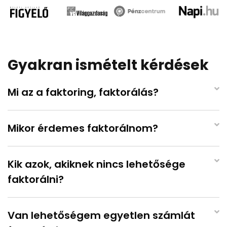
Gyakran ismételt kérdések
Mi az a faktoring, faktorálás?
Mikor érdemes faktorálnom?
Kik azok, akiknek nincs lehetősége
faktorálni?
Van lehetőségem egyetlen számlát