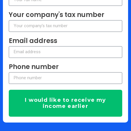
Your company's tax number
Email address
Phone number
I would like to receive my
income earlier