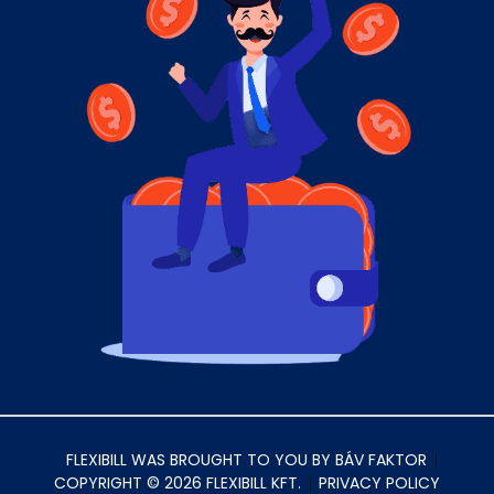
FLEXIBILL WAS BROUGHT TO YOU BY BÁV FAKTOR
COPYRIGHT © 2026 FLEXIBILL KFT.
PRIVACY POLICY