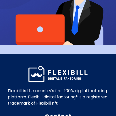
Flexibill is the country's first 100% digital factoring
platform. Flexibill digital factoring® is a registered
trademark of Flexibill Kft.