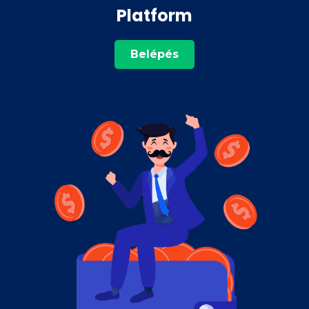
Platform
Belépés