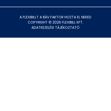
A FLEXIBILLT A BÁV FAKTOR HOZTA EL NEKED
COPYRIGHT © 2026 FLEXIBILL KFT.
ADATKEZELÉSI TÁJÉKOZTATÓ